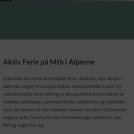
Aktiv Ferie på Mtb i Alperne
Drømmer du om en actionfyldt ferie i Alperne, hvor du kan
udforske nogle af Europas bedste mountainbike-trails? En
mountainbike-ferie i Østrig er den perfekte kombination af
smukke landskaber, adrenalinfyldte nedkørsler og velholdte
spor, der passer til alle niveauer. Uanset om du er til tekniske
singletracks, flowtrails eller familievenlige cykelstier, har
Østrig noget for dig.