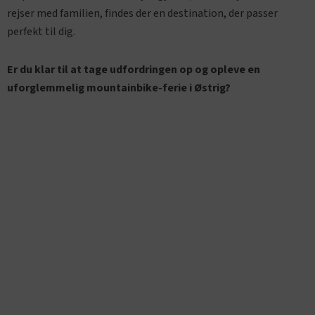
rejser med familien, findes der en destination, der passer
perfekt til dig.
Er du klar til at tage udfordringen op og opleve en
uforglemmelig mountainbike-ferie i Østrig?