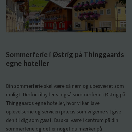
Sommerferie i Østrig på Thinggaards
egne hoteller
Din sommerferie skal være så nem og ubesværet som
muligt. Derfor tilbyder vi også sommerferie i Østrig på
Thinggaards egne hoteller, hvor vi kan lave
oplevelserne og servicen præcis som vi gerne vil give
den til dig som gæst. Du skal være i centrum på din
sommerferie og det er noget du mærker på