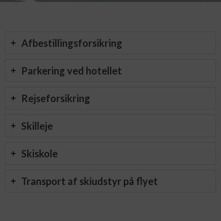
Afbestillingsforsikring
Parkering ved hotellet
Rejseforsikring
Skilleje
Skiskole
Transport af skiudstyr på flyet