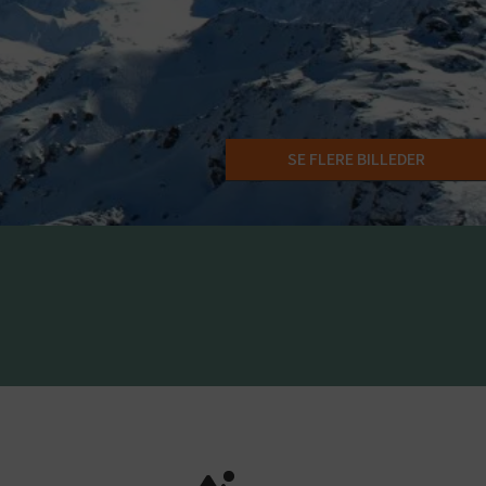
SE FLERE BILLEDER