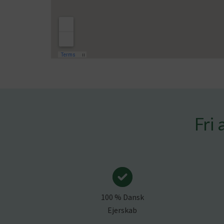
Fri 
100 % Dansk
Ejerskab