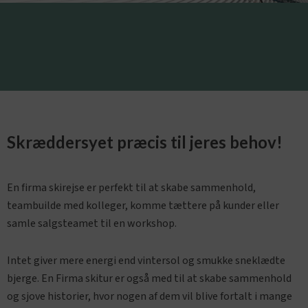
Skræddersyet præcis til jeres behov!
En firma skirejse er perfekt til at skabe sammenhold,
teambuilde med kolleger, komme tættere på kunder eller
samle salgsteamet til en workshop.
Intet giver mere energi end vintersol og smukke sneklædte
bjerge. En Firma skitur er også med til at skabe sammenhold
og sjove historier, hvor nogen af dem vil blive fortalt i mange