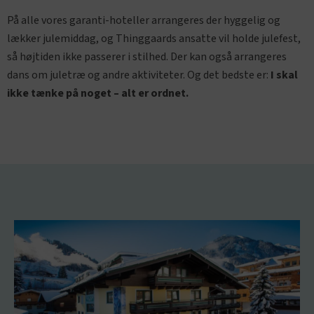
På alle vores garanti-hoteller arrangeres der hyggelig og
lækker julemiddag, og Thinggaards ansatte vil holde julefest,
så højtiden ikke passerer i stilhed. Der kan også arrangeres
dans om juletræ og andre aktiviteter. Og det bedste er:
I skal
ikke tænke på noget – alt er ordnet.