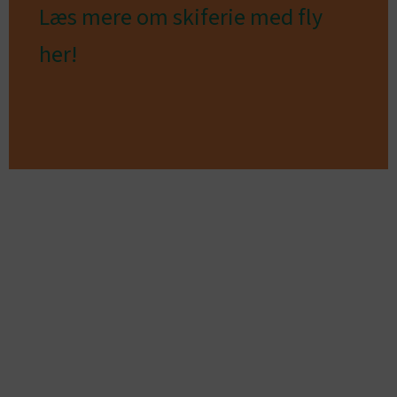
Læs mere om skiferie med fly
her!