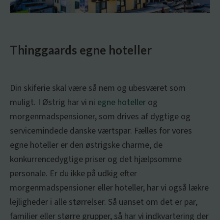
Thinggaards egne hoteller
Din skiferie skal være så nem og ubesværet som
muligt. I Østrig har vi ni
egne hoteller
og
morgenmadspensioner, som drives af dygtige og
servicemindede danske værtspar. Fælles for vores
egne hoteller er den østrigske charme, de
konkurrencedygtige priser og det hjælpsomme
personale. Er du ikke på udkig efter
morgenmadspensioner eller hoteller, har vi også lækre
lejligheder i alle størrelser. Så uanset om det er par,
familier eller større grupper, så har vi indkvartering der