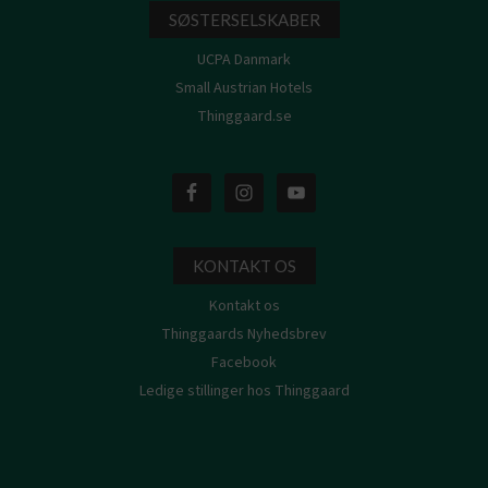
SØSTERSELSKABER
UCPA Danmark
Small Austrian Hotels
Thinggaard.se
KONTAKT OS
Kontakt os
Thinggaards Nyhedsbrev
Facebook
Ledige stillinger hos Thinggaard