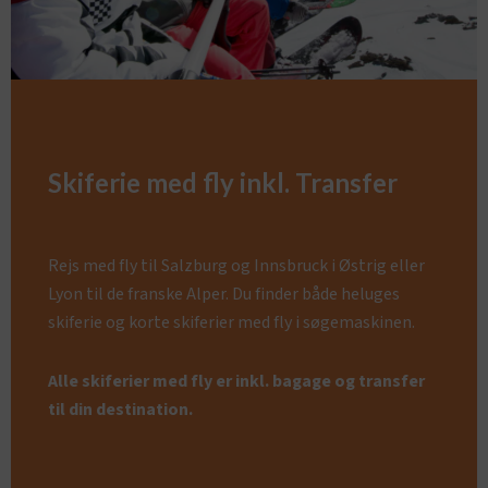
Skiferie med fly inkl. Transfer
Rejs med fly til Salzburg og Innsbruck i Østrig eller
Lyon til de franske Alper. Du finder både heluges
skiferie og korte skiferier med fly i søgemaskinen.
Alle skiferier med fly er inkl. bagage og transfer
til din destination.