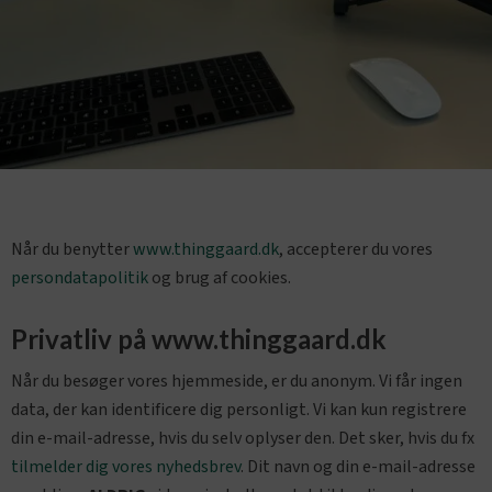
Når du benytter
www.thinggaard.dk
, accepterer du vores
persondatapolitik
og brug af cookies.
Privatliv på www.thinggaard.dk
Når du besøger vores hjemmeside, er du anonym. Vi får ingen
data, der kan identificere dig personligt. Vi kan kun registrere
din e-mail-adresse, hvis du selv oplyser den. Det sker, hvis du fx
tilmelder dig vores nyhedsbrev
. Dit navn og din e-mail-adresse