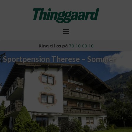
Ring til os på
70 10 00 10
Sportpension Therese – Sommer