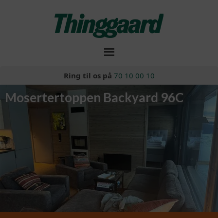
Ring til os på
70 10 00 10
Mosertertoppen Backyard 96C