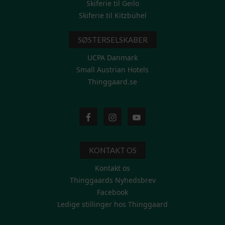
Skiferie til Geilo
Skiferie til Kitzbühel
SØSTERSELSKABER
UCPA Danmark
Small Austrian Hotels
Thinggaard.se
KONTAKT OS
Kontakt os
Thinggaards Nyhedsbrev
Facebook
Ledige stillinger hos Thinggaard