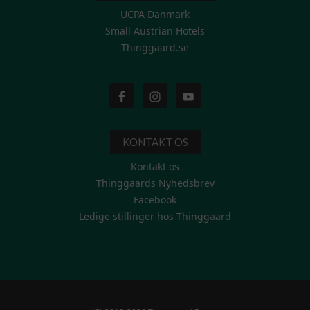
UCPA Danmark
Small Austrian Hotels
Thinggaard.se
KONTAKT OS
Kontakt os
Thinggaards Nyhedsbrev
Facebook
Ledige stillinger hos Thinggaard