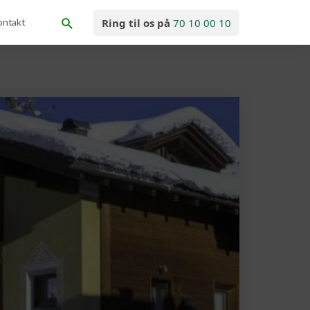
ontakt
Ring til os på
70 10 00 10