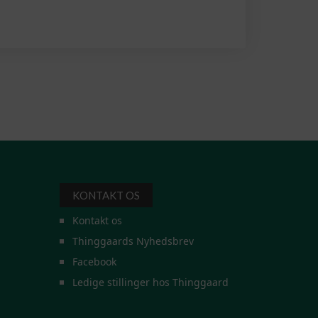
KONTAKT OS
Kontakt os
Thinggaards Nyhedsbrev
Facebook
Ledige stillinger hos Thinggaard