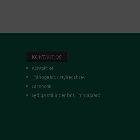
KONTAKT OS
Kontakt os
Thinggaards Nyhedsbrev
Facebook
Ledige stillinger hos Thinggaard