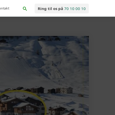
ontakt
Ring til os på
70 10 00 10