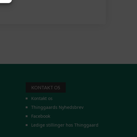
KONTAKT OS
Kontakt os
Thinggaards Nyhedsbrev
Facebook
Ledige stillinger hos Thinggaard