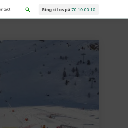
ontakt
Ring til os på
70 10 00 10