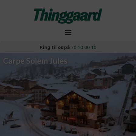
Ring til os på
70 10 00 10
Carpe Solem Jules