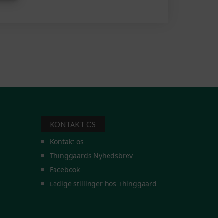
KONTAKT OS
Kontakt os
Thinggaards Nyhedsbrev
Facebook
Ledige stillinger hos Thinggaard