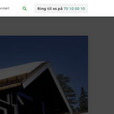
ontakt
Ring til os på
70 10 00 10