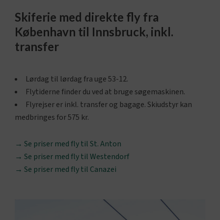
Skiferie med direkte fly fra
København til Innsbruck, inkl.
transfer
Lørdag til lørdag fra uge 53-12.
Flytiderne finder du ved at bruge søgemaskinen.
Flyrejser er inkl. transfer og bagage. Skiudstyr kan
medbringes for 575 kr.
→
Se priser med fly til St. Anton
→
Se priser med fly til Westendorf
→
Se priser med fly til Canazei