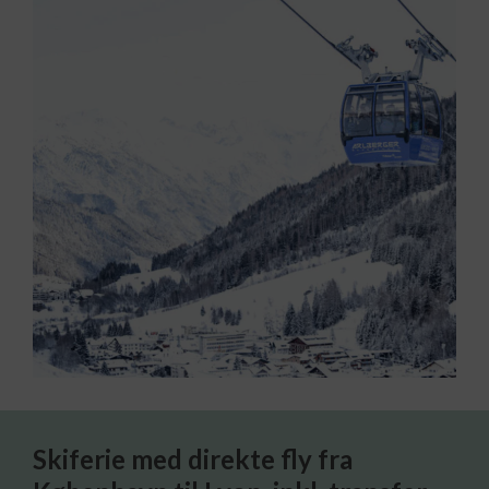
Skiferie med direkte fly fra