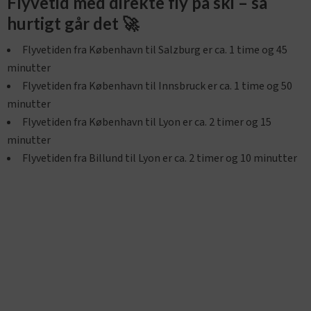
Flyvetid med direkte fly på ski – så
hurtigt går det 🚀
Flyvetiden fra København til Salzburg er ca. 1 time og 45
minutter
Flyvetiden fra København til Innsbruck er ca. 1 time og 50
minutter
Flyvetiden fra København til Lyon er ca. 2 timer og 15
minutter
Flyvetiden fra Billund til Lyon er ca. 2 timer og 10 minutter