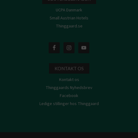
UCPA Danmark
Small Austrian Hotels
Thinggaard.se
KONTAKT OS
Kontakt os
Thinggaards Nyhedsbrev
Facebook
Ledige stillinger hos Thinggaard