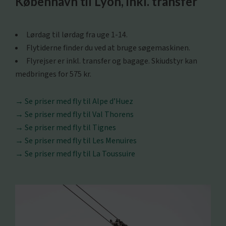
København til Lyon, inkl. transfer
Lørdag til lørdag fra uge 1-14.
Flytiderne finder du ved at bruge søgemaskinen.
Flyrejser er inkl. transfer og bagage. Skiudstyr kan
medbringes for 575 kr.
→
Se priser med fly til Alpe d’Huez
→
Se priser med fly til Val Thorens
→
Se priser med fly til Tignes
→
Se priser med fly til Les Menuires
→
Se priser med fly til La Toussuire