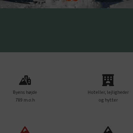
Byens højde
Hoteller, lejligheder
789 m.o.h
og hytter