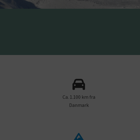
Ca. 1.100 km fra
Danmark