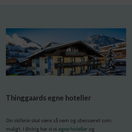
Thinggaards egne hoteller
Din skiferie skal være så nem og ubesværet som
muligt. I Østrig har vi ni
egne hoteller
og