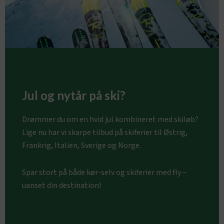
Jul og nytår på ski?
Drømmer du om en hvid jul kombineret med skiløb?
Lige nu har vi skarpe tilbud på skiferier til Østrig,
Frankrig, Italien, Sverige og Norge.
Spar stort på både kør-selv og skiferier med fly –
uanset din destination!