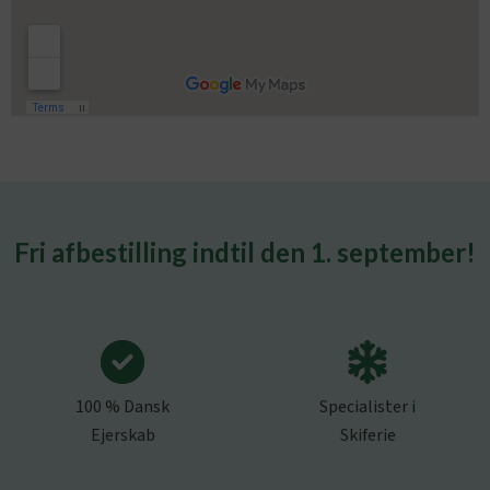
Fri afbestilling indtil den 1. september!
100 % Dansk
Specialister i
Ejerskab
Skiferie