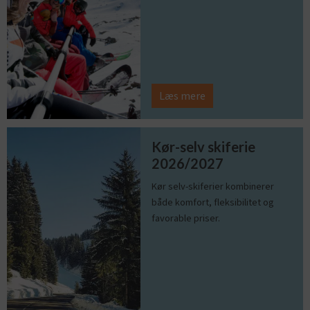
Læs mere
Kør-selv skiferie
2026/2027
Kør selv-skiferier kombinerer
både komfort, fleksibilitet og
favorable priser.