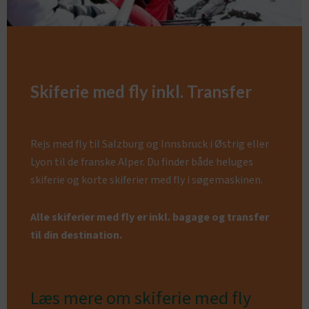
Skiferie med fly inkl. Transfer
Rejs med fly til Salzburg og Innsbruck i Østrig eller
Lyon til de franske Alper. Du finder både heluges
skiferie og korte skiferier med fly i søgemaskinen.
Alle skiferier med fly er inkl. bagage og transfer
til din destination.
Læs mere om skiferie med fly