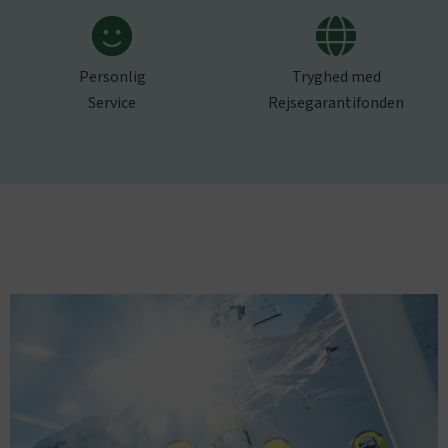
Personlig
Tryghed med
Service
Rejsegarantifonden