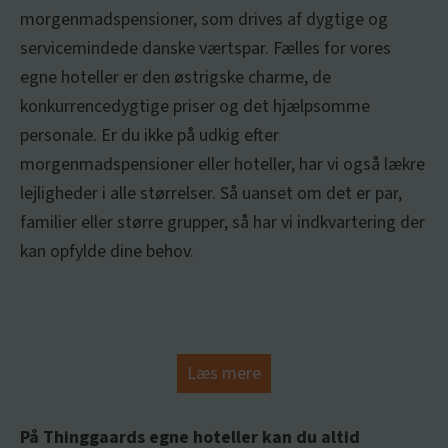
morgenmadspensioner, som drives af dygtige og
servicemindede danske værtspar. Fælles for vores
egne hoteller er den østrigske charme, de
konkurrencedygtige priser og det hjælpsomme
personale. Er du ikke på udkig efter
morgenmadspensioner eller hoteller, har vi også lækre
lejligheder i alle størrelser. Så uanset om det er par,
familier eller større grupper, så har vi indkvartering der
kan opfylde dine behov.
Læs mere
På Thinggaards egne hoteller kan du altid