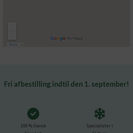
Fri afbestilling indtil den 1. september!
100 % Dansk
Specialister i