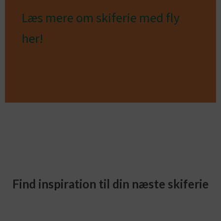
Læs mere om skiferie med fly
her!
Find inspiration til din næste skiferie