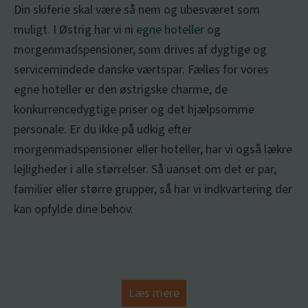
Din skiferie skal være så nem og ubesværet som
muligt. I Østrig har vi ni
egne hoteller
og
morgenmadspensioner, som drives af dygtige og
servicemindede danske værtspar. Fælles for vores
egne hoteller er den østrigske charme, de
konkurrencedygtige priser og det hjælpsomme
personale. Er du ikke på udkig efter
morgenmadspensioner eller hoteller, har vi også lækre
lejligheder i alle størrelser. Så uanset om det er par,
familier eller større grupper, så har vi indkvartering der
kan opfylde dine behov.
Læs mere