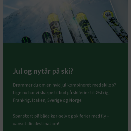
Jul og nytår på ski?
Drømmer du om en hvid jul kombineret med skiløb?
Lige nu har vi skarpe tilbud på skiferier til Østrig,
Frankrig, Italien, Sverige og Norge.
Spar stort på både kør-selv og skiferier med fly –
uanset din destination!