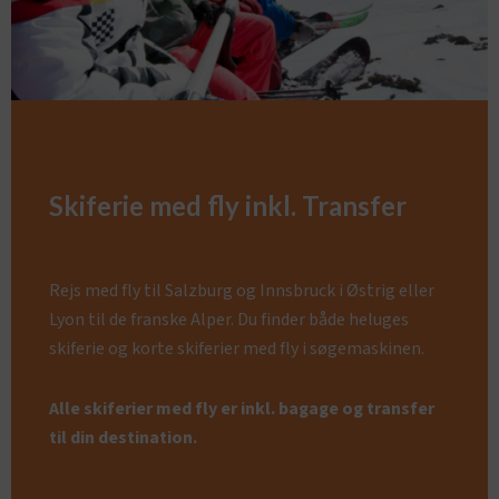
Skiferie med fly inkl. Transfer
Rejs med fly til Salzburg og Innsbruck i Østrig eller
Lyon til de franske Alper. Du finder både heluges
skiferie og korte skiferier med fly i søgemaskinen.
Alle skiferier med fly er inkl. bagage og transfer
til din destination.