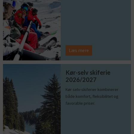
Læs mere
Kør-selv skiferie
2026/2027
Kør selv-skiferier kombinerer
både komfort, fleksibilitet og
favorable priser.