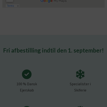
Fri afbestilling indtil den 1. september!
100 % Dansk
Specialister i
Ejerskab
Skiferie