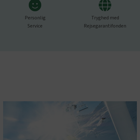
Personlig
Tryghed med
Service
Rejsegarantifonden