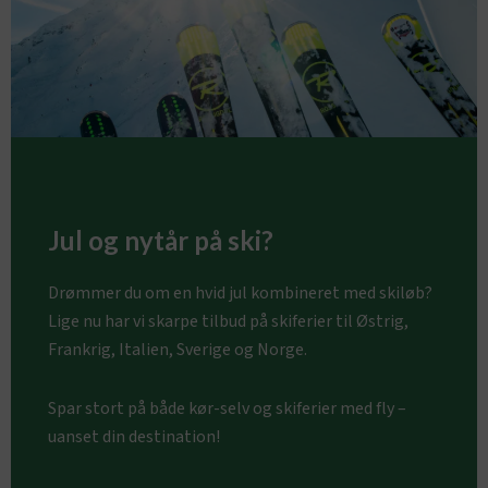
Jul og nytår på ski?
Drømmer du om en hvid jul kombineret med skiløb?
Lige nu har vi skarpe tilbud på skiferier til Østrig,
Frankrig, Italien, Sverige og Norge.
Spar stort på både kør-selv og skiferier med fly –
uanset din destination!