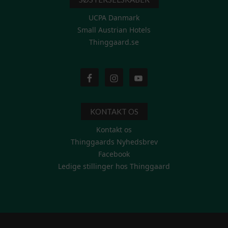
UCPA Danmark
Small Austrian Hotels
Thinggaard.se
KONTAKT OS
Kontakt os
Thinggaards Nyhedsbrev
Facebook
Ledige stillinger hos Thinggaard