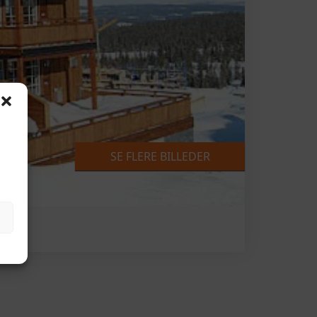
SE FLERE BILLEDER