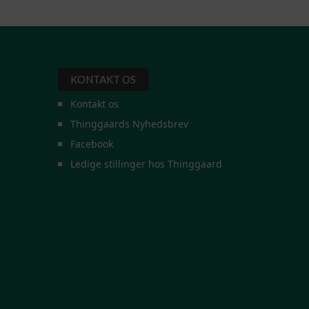
KONTAKT OS
Kontakt os
Thinggaards Nyhedsbrev
Facebook
Ledige stillinger hos Thinggaard