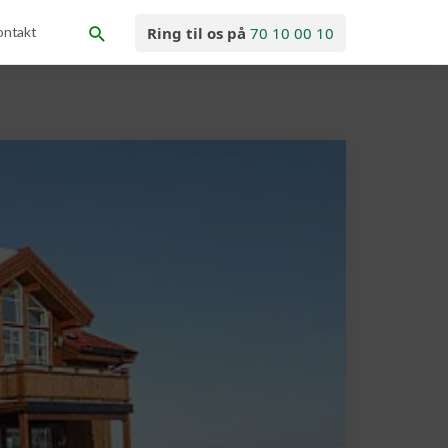
ontakt
Ring til os på
70 10 00 10