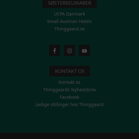
SØSTERSELSKABER
UCPA Danmark
Small Austrian Hotels
Thinggaard.se
KONTAKT OS
Kontakt os
Thinggaards Nyhedsbrev
Facebook
Ledige stillinger hos Thinggaard