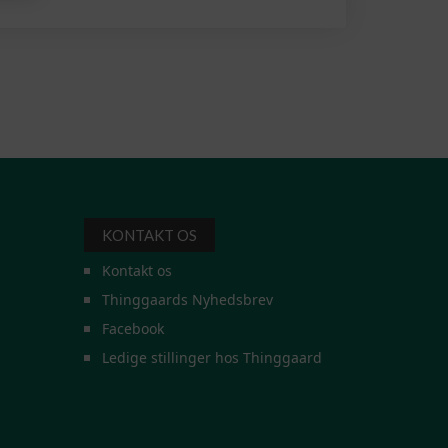
KONTAKT OS
Kontakt os
Thinggaards Nyhedsbrev
Facebook
Ledige stillinger hos Thinggaard