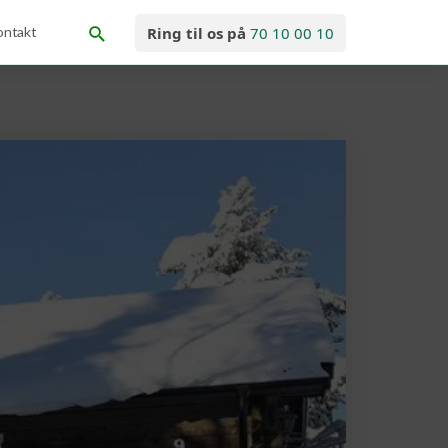
ontakt
Ring til os på
70 10 00 10