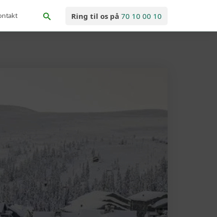
ontakt
Ring til os på
70 10 00 10