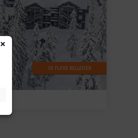
SE FLERE BILLEDER