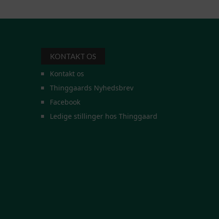
KONTAKT OS
Kontakt os
Thinggaards Nyhedsbrev
Facebook
Ledige stillinger hos Thinggaard