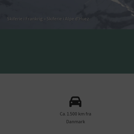
Skiferie i Frankrig
»
Skiferie i Alpe d’Huez
Ca. 1.500 km fra
Danmark