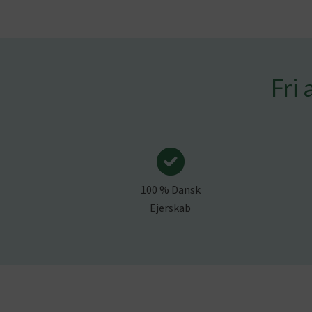
Fri 
100 % Dansk
Ejerskab